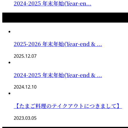
2024-2025 年末年始(Year-en...
最新記事
2025-2026 年末年始(Year-end & ...
2025.12.07
2024-2025 年末年始(Year-end & ...
2024.12.10
【たまご料理のテイクアウトにつきまして】
2023.03.05