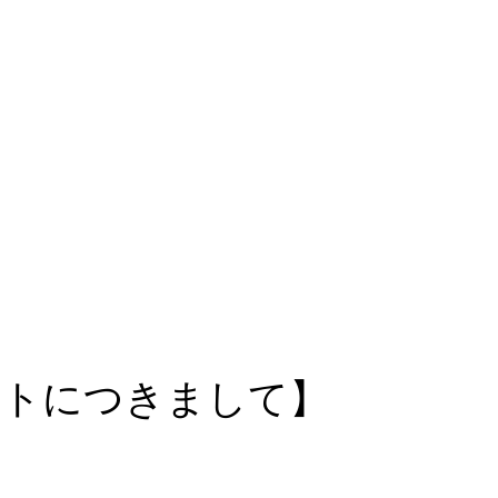
ウトにつきまして】