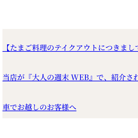
【たまご料理のテイクアウトにつきまし
当店が『大人の週末 WEB』で、紹介さ
車でお越しのお客様へ