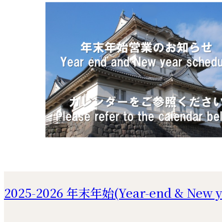
2025-2026 年末年始(Year-end & New yea