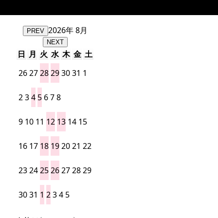
2026年 8月
PREV
NEXT
日
月
火
水
木
金
土
26
27
28
29
30
31
1
2
3
4
5
6
7
8
9
10
11
12
13
14
15
16
17
18
19
20
21
22
23
24
25
26
27
28
29
30
31
1
2
3
4
5