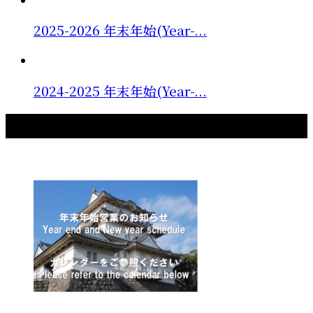
2025-2026 年末年始(Year-...
2024-2025 年末年始(Year-...
最新記事