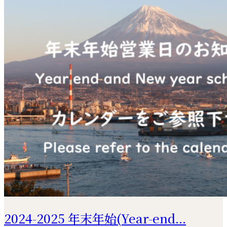
2024-2025 年末年始(Year-end...