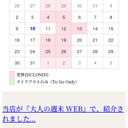
26
27
28
29
30
31
1
2
3
4
5
6
7
8
9
10
11
12
13
14
15
16
17
18
19
20
21
22
23
24
25
26
27
28
29
30
31
1
2
3
4
5
定休日(CLOSED)
テイクアウトのみ（To Go Only）
当店が『大人の週末 WEB』で、紹介さ
れました...