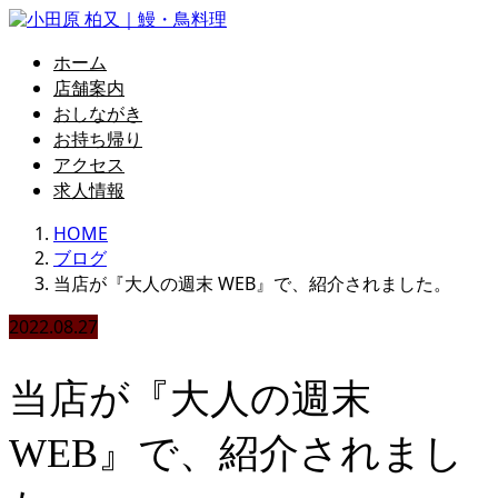
ホーム
店舗案内
おしながき
お持ち帰り
アクセス
求人情報
HOME
ブログ
当店が『大人の週末 WEB』で、紹介されました。
2022.08.27
当店が『大人の週末
WEB』で、紹介されまし