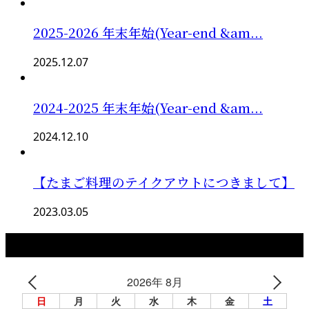
2025-2026 年末年始(Year-end &am...
2025.12.07
2024-2025 年末年始(Year-end &am...
2024.12.10
【たまご料理のテイクアウトにつきまして】
2023.03.05
カレンダー
2026年 8月
日
月
火
水
木
金
土