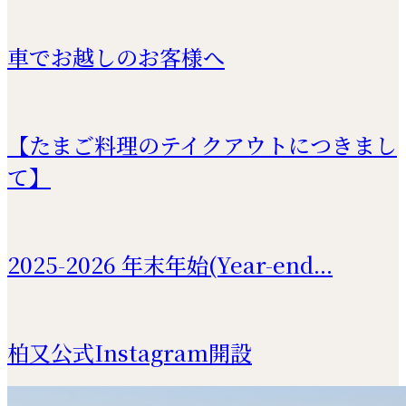
車でお越しのお客様へ
【たまご料理のテイクアウトにつきまし
て】
2025-2026 年末年始(Year-end...
柏又公式Instagram開設